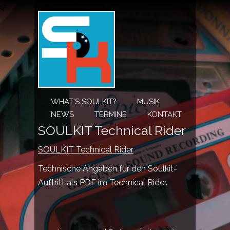
WHAT’S SOULKIT?
MUSIK
NEWS
TERMINE
KONTAKT
SOULKIT Technical Rider
SOULKIT Technical Rider
Technische Angaben für den Soulkit-
Auftritt als PDF im Technical Rider.