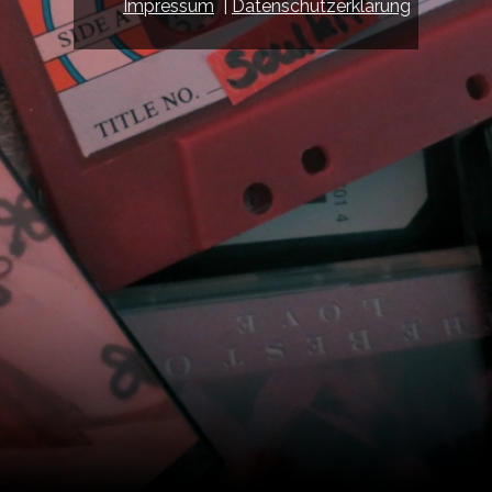
Impressum
|
Datenschutzerklärung