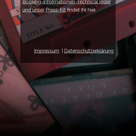
Booking-Informationen, Technical Rider
und unser Press-Kit
findet Ihr hier.
Impressum
|
Datenschutzerklärung