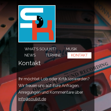
WHAT’S SOULKIT?
MUSIK
NEWS
TERMINE
KONTAKT
Kontakt
Ihr möchtet Lob oder Kritik loswerden?
Wir freuen uns auf Eure Anfragen,
Anregungen und Kommentare über
info@soulkit.de