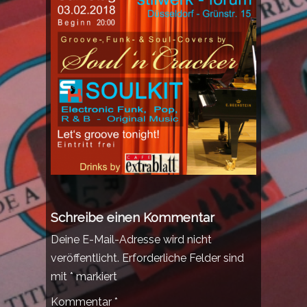
Schreibe einen Kommentar
Deine E-Mail-Adresse wird nicht
veröffentlicht.
Erforderliche Felder sind
mit
*
markiert
Kommentar
*