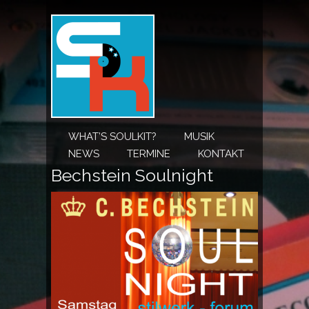
WHAT’S SOULKIT?
MUSIK
NEWS
TERMINE
KONTAKT
Bechstein Soulnight