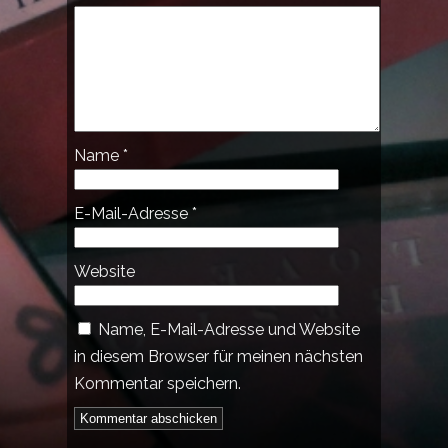
Name
*
E-Mail-Adresse
*
Website
Name, E-Mail-Adresse und Website
in diesem Browser für meinen nächsten
Kommentar speichern.