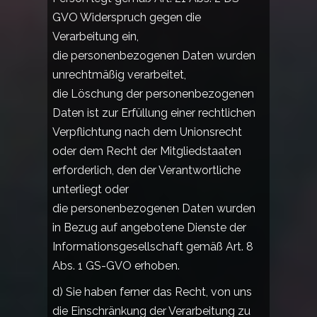
GVO Widerspruch gegen die
Verarbeitung ein,
die personenbezogenen Daten wurden
unrechtmäßig verarbeitet,
die Löschung der personenbezogenen
Daten ist zur Erfüllung einer rechtlichen
Verpflichtung nach dem Unionsrecht
oder dem Recht der Mitgliedstaaten
erforderlich, den der Verantwortliche
unterliegt oder
die personenbezogenen Daten wurden
in Bezug auf angebotene Dienste der
Informationsgesellschaft gemäß Art. 8
Abs. 1 GS-GVO erhoben.
d) Sie haben ferner das Recht, von uns
die Einschränkung der Verarbeitung zu