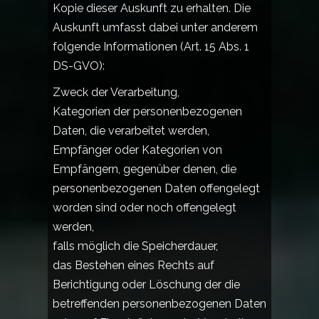
Kopie dieser Auskunft zu erhalten. Die
Auskunft umfasst dabei unter anderem
folgende Informationen (Art. 15 Abs. 1
DS-GVO):
Zweck der Verarbeitung,
Kategorien der personenbezogenen
Daten, die verarbeitet werden,
Empfänger oder Kategorien von
Empfängern, gegenüber denen, die
personenbezogenen Daten offengelegt
worden sind oder noch offengelegt
werden,
falls möglich die Speicherdauer,
das Bestehen eines Rechts auf
Berichtigung oder Löschung der die
betreffenden personenbezogenen Daten