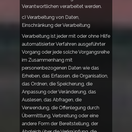
Verantwortlichen verarbeitet werden.
c) Verarbeitung von Daten,
Einschränkung der Verarbeitung
Verarbeitung ist jeder mit oder ohne Hilfe
automatisierter Verfahren ausgeführter
Vorgang oder jede solche Vorgangsreihe
im Zusammenhang mit
personenbezogenen Daten wie das
Erheben, das Erfassen, die Organisation,
das Ordnen, die Speicherung, die
Anpassung oder Veränderung, das
Auslesen, das Abfragen, die
Verwendung, die Offenlegung durch
Übermittlung, Verbreitung oder eine
andere Form der Bereitstellung, der
Abgleich über die Verknüpfung, die