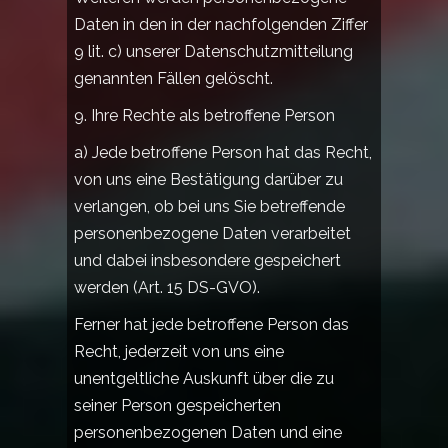
Daten in den in der nachfolgenden Ziffer
9 lit. c) unserer Datenschutzmitteilung
genannten Fällen gelöscht.
9. Ihre Rechte als betroffene Person
a) Jede betroffene Person hat das Recht,
von uns eine Bestätigung darüber zu
verlangen, ob bei uns Sie betreffende
personenbezogene Daten verarbeitet
und dabei insbesondere gespeichert
werden (Art. 15 DS-GVO).
Ferner hat jede betroffene Person das
Recht, jederzeit von uns eine
unentgeltliche Auskunft über die zu
seiner Person gespeicherten
personenbezogenen Daten und eine