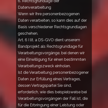
6. Rechtsgrundlage der
Datenverarbeitung
Wenn wir Ihre personenbezogenen
Daten verarbeiten, so kann dies auf der
Basis verschiedener Rechtsgrundlagen
geschehen.
Art. 6 I lit. a DS-GVO dient unserem
Bandprojekt als Rechtsgrundlage für
Verarbeitungsvorgänge, bei denen wir
eine Einwilligung für einen bestimmten
Verarbeitungszweck einholen.
Ist die Verarbeitung personenbezogener
Daten zur Erfüllung eines Vertrages,
dessen Vertragspartei Sie sind,
erforderlich, wie dies beispielsweise bei
Verarbeitungsvorgängen der Fall ist, die
für die Erbringung einer Leistung oder