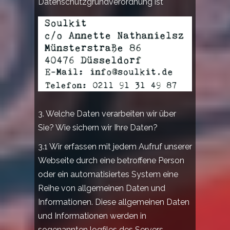
Datenschutzgrundverordnung ist
3. Welche Daten verarbeiten wir über
Sie? Wie sichern wir Ihre Daten?
3.1 Wir erfassen mit jedem Aufruf unserer
Webseite durch eine betroffene Person
oder ein automatisiertes System eine
Reihe von allgemeinen Daten und
Informationen. Diese allgemeinen Daten
und Informationen werden in
sogenannten logfiles des Servers