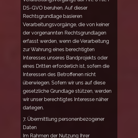
DS-GVO beruhen. Auf dieser
Rechtsgrundlage basieren
Verarbeitungsvorgänge, die von keiner
der vorgenannten Rechtsgrundlagen
erfasst werden, wenn die Verarbeitung
zur Wahrung eines berechtigten
Interesses unseres Bandprojekts oder
eines Dritten erforderlich ist, sofern die
Interessen des Betroffenen nicht
überwiegen. Sofern wir uns auf diese
gesetzliche Grundlage stützen, werden
wir unser berechtigtes Interesse näher
darlegen.
7. Übermittlung personenbezogener
Daten
Im Rahmen der Nutzung Ihrer