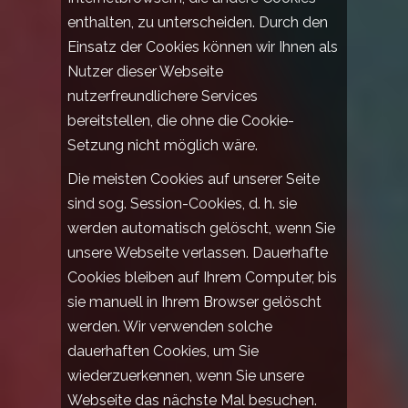
enthalten, zu unterscheiden. Durch den
Einsatz der Cookies können wir Ihnen als
Nutzer dieser Webseite
nutzerfreundlichere Services
bereitstellen, die ohne die Cookie-
Setzung nicht möglich wäre.
Die meisten Cookies auf unserer Seite
sind sog. Session-Cookies, d. h. sie
werden automatisch gelöscht, wenn Sie
unsere Webseite verlassen. Dauerhafte
Cookies bleiben auf Ihrem Computer, bis
sie manuell in Ihrem Browser gelöscht
werden. Wir verwenden solche
dauerhaften Cookies, um Sie
wiederzuerkennen, wenn Sie unsere
Webseite das nächste Mal besuchen.