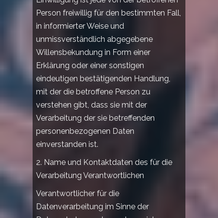
Person freiwillig für den bestimmten Fall,
in informierter Weise und
unmissverständlich abgegebene
Willensbekundung in Form einer
Erklärung oder einer sonstigen
eindeutigen bestätigenden Handlung,
mit der die betroffene Person zu
verstehen gibt, dass sie mit der
Verarbeitung der sie betreffenden
personenbezogenen Daten
einverstanden ist.
2. Name und Kontaktdaten des für die
Verarbeitung Verantwortlichen
Verantwortlicher für die
Datenverarbeitung im Sinne der