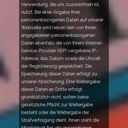
Verwendung, die uns zuzurechnen ist,
nutzt. Bei einer Angabe Ihrer
personenbezogenen Daten auf unserer
Webseite wird neben den von Ihnen
angegebenen personenbezogenen
Daten ebenfalls die von Ihrem Internet-
Service-Provider (ISP) vergebene IP-
Adresse, das Datum sowie die Uhrzeit
der Registrierung gespeichert. Die
Speicherung dieser Daten erfolgt zu
unserer Absicherung. Eine Weitergabe
dieser Daten an Dritte erfolgt
grundsätzlich nicht, sofern keine
gesetzliche Pflicht zur Weitergabe
besteht oder die Weitergabe der
Strafverfolgung dient. Ihnen steht die
Möglichkeit frei, die angegebenen