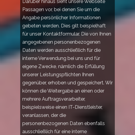
Darüber hinaus sieht unsere Webseite
Passagen vor, bei denen Sie um die
Angabe persönlicher Informationen
gebeten werden. Dies gilt beispielhaft
für unser Kontaktformular. Die von Ihnen
angegebenen personenbezogenen
Daten werden ausschließlich für die
interne Verwendung bei uns und für
eigene Zwecke, nämlich die Erfüllung
unserer Leistungspflichten Ihnen
gegenüber, erhoben und gespeichert. Wir
können die Weitergabe an einen oder
mehrere Auftragsverarbeiter,
beispielsweise einen IT-Dienstleister,
veranlassen, der die
personenbezogenen Daten ebenfalls
ausschließlich für eine interne