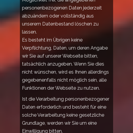
personenbezogenen Daten jederzeit
abzuändern oder vollständig aus
unserem Datenbestand löschen zu
lassen.
Es besteht im Übrigen keine
Verpflichtung, Daten, um deren Angabe
wir Sie auf unserer Webseite bitten,
tatsächlich anzugeben. Wenn Sie dies
nicht wünschen, wird es Ihnen allerdings
gegebenenfalls nicht möglich sein, alle
Funktionen der Webseite zu nutzen.
Ist die Verarbeitung personenbezogener
Daten erforderlich und besteht für eine
solche Verarbeitung keine gesetzliche
Grundlage, werden wir Sie um eine
Einwilligung bitten.