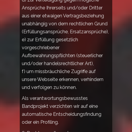
Ansprüche Ihrerseits und/oder Dritter
aus einer etwaigen Vertragsbeziehung
unabhängig von dem rechtlichen Grund
(Erfüllungsansprüche, Ersatzansprüche),
e) zur Erfüllung gesetzlich
vorgeschriebener
Aufbewahrungspflichten (steuerlicher
und/oder handelsrechtlicher Art),
f) um missbräuchliche Zugriffe auf
unsere Webseite erkennen, verhindern
und verfolgen zu können.
Als verantwortungsbewusstes
Bandprojekt verzichten wir auf eine
automatische Entscheidungsfindung
oder ein Profiling.