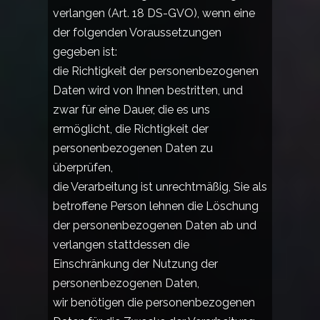
verlangen (Art. 18 DS-GVO), wenn eine
der folgenden Voraussetzungen
gegeben ist:
die Richtigkeit der personenbezogenen
Daten wird von Ihnen bestritten, und
zwar für eine Dauer, die es uns
ermöglicht, die Richtigkeit der
personenbezogenen Daten zu
überprüfen,
die Verarbeitung ist unrechtmäßig, Sie als
betroffene Person lehnen die Löschung
der personenbezogenen Daten ab und
verlangen stattdessen die
Einschränkung der Nutzung der
personenbezogenen Daten,
wir benötigen die personenbezogenen