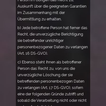
Auskunft über die geeigneten Garantien
im Zusammenhang mit der
Übermittlung zu erhalten.
b) Jede betroffene Person hat ferner das
Recht, die unverzügliche Berichtigung
sie betreffender unrichtiger
personenbezogener Daten zu verlangen
(Art. 16 DS-GVO).
c) Ebenso steht Ihnen als betroffener
Person das Recht zu, von uns die
unverzügliche Löschung der sie
betreffenden personenbezogen Daten
zu verlangen (Art. 17 DS-GVO), sofern
eine der folgenden Gründe zutrifft und
sobald die Verarbeitung nicht oder nicht