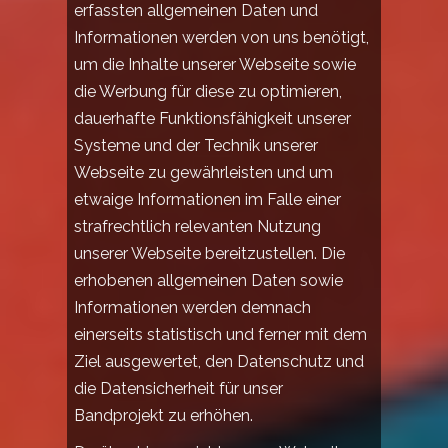
erfassten allgemeinen Daten und
Informationen werden von uns benötigt,
um die Inhalte unserer Webseite sowie
die Werbung für diese zu optimieren,
dauerhafte Funktionsfähigkeit unserer
Systeme und der Technik unserer
Webseite zu gewährleisten und um
etwaige Informationen im Falle einer
strafrechtlich relevanten Nutzung
unserer Webseite bereitzustellen. Die
erhobenen allgemeinen Daten sowie
Informationen werden demnach
einerseits statistisch und ferner mit dem
Ziel ausgewertet, den Datenschutz und
die Datensicherheit für unser
Bandprojekt zu erhöhen.