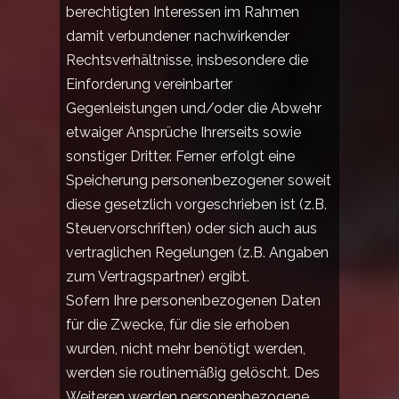
berechtigten Interessen im Rahmen
damit verbundener nachwirkender
Rechtsverhältnisse, insbesondere die
Einforderung vereinbarter
Gegenleistungen und/oder die Abwehr
etwaiger Ansprüche Ihrerseits sowie
sonstiger Dritter. Ferner erfolgt eine
Speicherung personenbezogener soweit
diese gesetzlich vorgeschrieben ist (z.B.
Steuervorschriften) oder sich auch aus
vertraglichen Regelungen (z.B. Angaben
zum Vertragspartner) ergibt.
Sofern Ihre personenbezogenen Daten
für die Zwecke, für die sie erhoben
wurden, nicht mehr benötigt werden,
werden sie routinemäßig gelöscht. Des
Weiteren werden personenbezogene