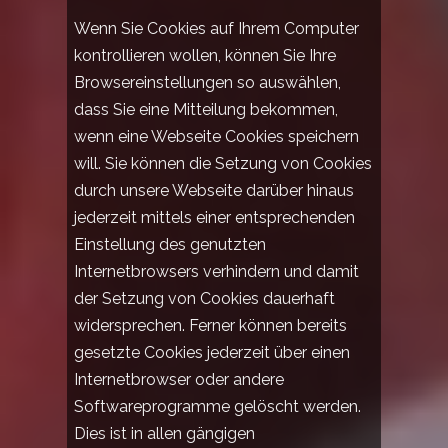
Wenn Sie Cookies auf Ihrem Computer
kontrollieren wollen, können Sie Ihre
Browsereinstellungen so auswählen,
dass Sie eine Mitteilung bekommen,
wenn eine Webseite Cookies speichern
will. Sie können die Setzung von Cookies
durch unsere Webseite darüber hinaus
jederzeit mittels einer entsprechenden
Einstellung des genutzten
Internetbrowsers verhindern und damit
der Setzung von Cookies dauerhaft
widersprechen. Ferner können bereits
gesetzte Cookies jederzeit über einen
Internetbrowser oder andere
Softwareprogramme gelöscht werden.
Dies ist in allen gängigen