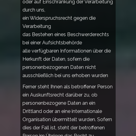
oder auf Einschränkung der Verarbeitung
durch uns,
ein Widerspruchsrecht gegen die
Verarbeitung
das Bestehen eines Beschwerderechts
bei einer Aufsichtsbehörde
alle verfügbaren Informationen über die
Herkunft der Daten, sofern die
personenbezogenen Daten nicht
ausschließlich bei uns erhoben wurden
Ferner steht Ihnen als betroffener Person
ein Auskunftsrecht darüber zu, ob
personenbezogene Daten an ein
Drittland oder an eine internationale
Organisation übermittelt wurden. Sofern
dies der Fall ist, steht der betroffenen
Person im Übrigen das Recht zu,