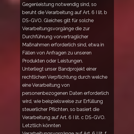
Gegenleistung notwendig sind, so
beruht die Verarbeitung auf Art. 6 I lit. b
DS-GVO. Gleiches gilt für solche
Verarbeitungsvorgänge die zur
Durchführung vorvertraglicher
Maßnahmen erforderlich sind, etwa in
Fällen von Anfragen zu unseren
Produkten oder Leistungen.
Unterliegt unser Bandprojekt einer
rechtlichen Verpflichtung durch welche
eine Verarbeitung von
personenbezogenen Daten erforderlich
wird, wie beispielsweise zur Erfüllung
steuerlicher Pflichten, so basiert die
Verarbeitung auf Art. 6 I lit. c DS-GVO.
Letztlich könnten
Verarbeitungsvorgänge auf Art. 6 I lit. f