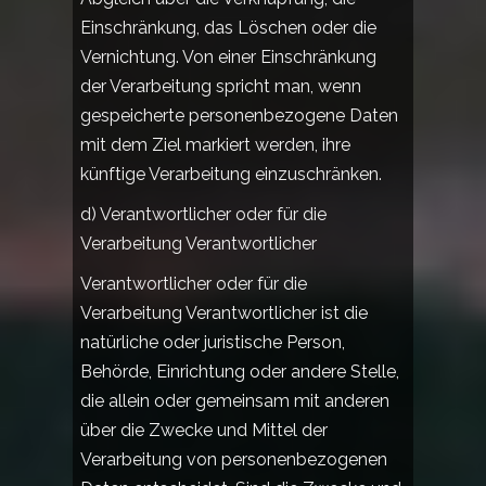
Einschränkung, das Löschen oder die
Vernichtung. Von einer Einschränkung
der Verarbeitung spricht man, wenn
gespeicherte personenbezogene Daten
mit dem Ziel markiert werden, ihre
künftige Verarbeitung einzuschränken.
d) Verantwortlicher oder für die
Verarbeitung Verantwortlicher
Verantwortlicher oder für die
Verarbeitung Verantwortlicher ist die
natürliche oder juristische Person,
Behörde, Einrichtung oder andere Stelle,
die allein oder gemeinsam mit anderen
über die Zwecke und Mittel der
Verarbeitung von personenbezogenen