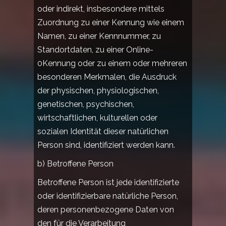
oder indirekt, insbesondere mittels
Zuordnung zu einer Kennung wie einem
Namen, zu einer Kennnummer, zu
Standortdaten, zu einer Online-
0Kennung oder zu einem oder mehreren
besonderen Merkmalen, die Ausdruck
der physischen, physiologischen,
genetischen, psychischen,
wirtschaftlichen, kulturellen oder
sozialen Identität dieser natürlichen
Person sind, identifiziert werden kann.
b) Betroffene Person
Betroffene Person ist jede identifizierte
oder identifizierbare natürliche Person,
deren personenbezogene Daten von
den für die Verarbeitung