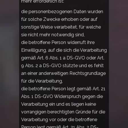
mehr erforderlich ist:
die personenbezogenen Daten wurden
für solche Zwecke erhoben oder auf
sonstige Weise verarbeitet, für welche
sie nicht mehr notwendig sind,
die betroffene Person widerruft ihre
Einwilligung, auf die sich die Verarbeitung
gemäß Art. 6 Abs. 1 a DS-GVO oder Art.
9 Abs. 2 a DS-GVO stützte und es fehlt
an einer anderweitigen Rechtsgrundlage
für die Verarbeitung,
die betroffene Person legt gemäß Art. 21
Abs. 1 DS-GVO Widerspruch gegen die
Verarbeitung ein und es liegen keine
vorrangigen berechtigten Gründe für die
Verarbeitung vor oder die betroffene
Person legt gemäß Art. 21 Abs. 2 DS-