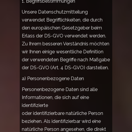
1. Begriffsbestimmungen
Unsere Datenschutzmitteilung
verwendet Begrifflichkeiten, die durch
den europäischen Gesetzgeber beim
Erlass der DS-GVO verwendet werden.
Zu Ihrem besseren Verständnis möchten
wir Ihnen einige wesentliche Definition
der verwendeten Begriffe nach Maßgabe
der DS-GVO (Art. 4 DS-GVO) darstellen.
a) Personenbezogene Daten
Personenbezogene Daten sind alle
Informationen, die sich auf eine
identifizierte
oder identifizierbare natürliche Person
beziehen. Als identifizierbar wird eine
natürliche Person angesehen, die direkt