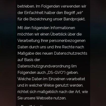
betrieben. Im Folgenden verwenden wir
der Einfachheit halber den Begriff „wir“
für die Bezeichnung unser Bandprojekt.
Mit den folgenden Informationen
möchten wir einen Überblick über die
Verarbeitung Ihrer personenbezogenen
Daten durch uns und Ihre Rechte nach
Maßgabe des neuen Datenschutzrechts
auf Basis der
Datenschutzgrundverordnung (im
Folgenden auch „DS-GVO“) geben.
Welche Daten im Einzelnen verarbeitet
und in welcher Weise genutzt werden,
richtet sich maßgeblich nach der Art, wie
Sie unsere Webseite nutzen.