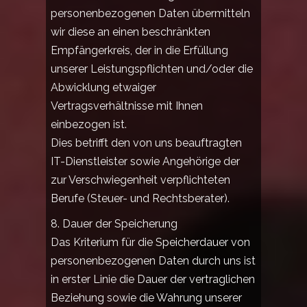
personenbezogenen Daten übermitteln
wir diese an einen beschränkten
Empfängerkreis, der in die Erfüllung
unserer Leistungspflichten und/oder die
Abwicklung etwaiger
Vertragsverhältnisse mit Ihnen
einbezogen ist.
Dies betrifft den von uns beauftragten
IT-Dienstleister sowie Angehörige der
zur Verschwiegenheit verpflichteten
Berufe (Steuer- und Rechtsberater).
8. Dauer der Speicherung
Das Kriterium für die Speicherdauer von
personenbezogenen Daten durch uns ist
in erster Linie die Dauer der vertraglichen
Beziehung sowie die Wahrung unserer