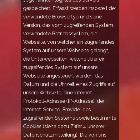
gespeichert. Erfasst werden insoweit der
verwendete Browsertyp und seine
Version, das vom zugreifenden System
verwendete Betriebssystem, die
Webseite, von welcher ein zugreifendes
System auf unsere Webseite gelangt,
die Unterwebseiten, welche über ein
zugreifendes System auf unsere
Webseite angesteuert werden, das
Datum und die Uhrzeit eines Zugriffs auf
unsere Webseite, eine Internet-
Protokoll-Adresse (IP-Adresse), der
Internet-Service-Provider des
zugreifenden Systems sowie bestimmte
Cookies (siehe dazu Ziffer 4 unserer
Datenschutzmitteilung). Die von uns