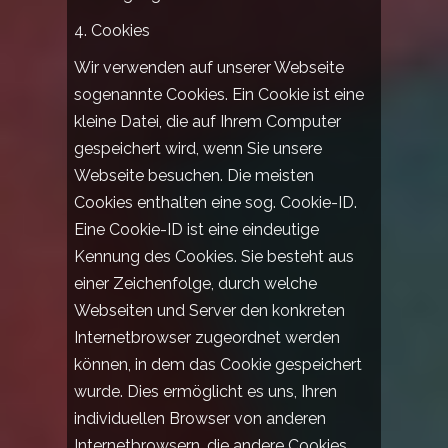
4. Cookies
Wir verwenden auf unserer Webseite
sogenannte Cookies. Ein Cookie ist eine
kleine Datei, die auf Ihrem Computer
gespeichert wird, wenn Sie unsere
Webseite besuchen. Die meisten
Cookies enthalten eine sog. Cookie-ID.
Eine Cookie-ID ist eine eindeutige
Kennung des Cookies. Sie besteht aus
einer Zeichenfolge, durch welche
Webseiten und Server den konkreten
Internetbrowser zugeordnet werden
können, in dem das Cookie gespeichert
wurde. Dies ermöglicht es uns, Ihren
individuellen Browser von anderen
Internetbrowsern, die andere Cookies